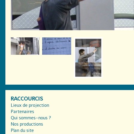
RACCOURCIS
Lieux de projection
Partenaires
Qui sommes-nous ?
Nos productions
Plan du site