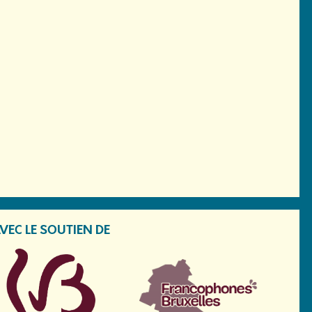
VEC LE SOUTIEN DE