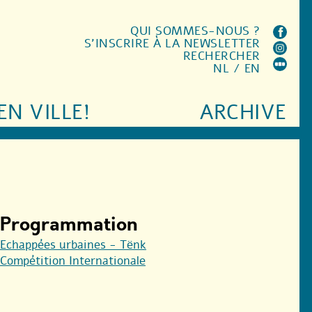
QUI SOMMES-NOUS ?
S'INSCRIRE À LA NEWSLETTER
RECHERCHER
NL
/
EN
EN VILLE!
ARCHIVE
Programmation
Echappées urbaines - Tënk
Compétition Internationale