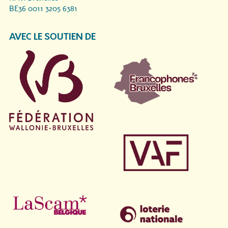
BE36 0011 3205 6381
AVEC LE SOUTIEN DE