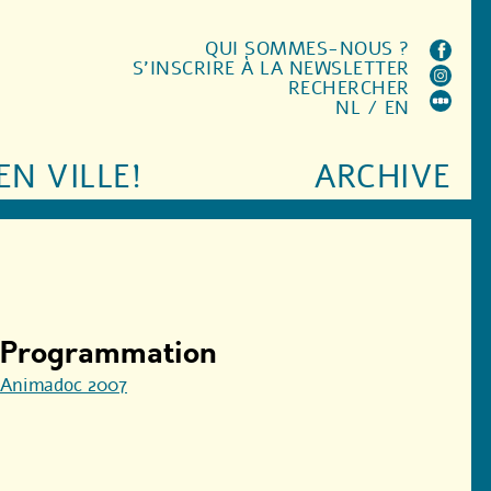
QUI SOMMES-NOUS ?
S'INSCRIRE À LA NEWSLETTER
RECHERCHER
NL
/
EN
EN VILLE!
ARCHIVE
Programmation
Animadoc 2007