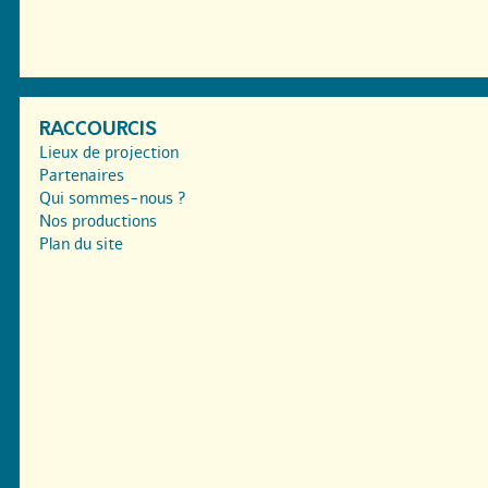
RACCOURCIS
Lieux de projection
Partenaires
Qui sommes-nous ?
Nos productions
Plan du site