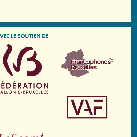
VEC LE SOUTIEN DE