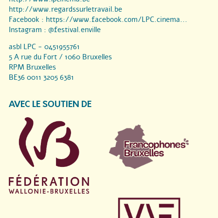
http://www.regardssurletravail.be
Facebook :
https://www.facebook.com/LPC.cinema...
Instagram :
@festival.enville
asbl LPC - 0451955761
5 A rue du Fort / 1060 Bruxelles
RPM Bruxelles
BE36 0011 3205 6381
AVEC LE SOUTIEN DE