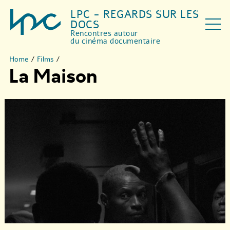
LPC - REGARDS SUR LES
DOCS
Rencontres autour
du cinéma documentaire
Home
/
Films
/
La Maison