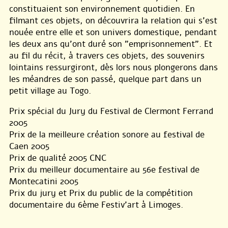
constituaient son environnement quotidien. En
filmant ces objets, on découvrira la relation qui s’est
nouée entre elle et son univers domestique, pendant
les deux ans qu’ont duré son "emprisonnement". Et
au fil du récit, à travers ces objets, des souvenirs
lointains ressurgiront, dès lors nous plongerons dans
les méandres de son passé, quelque part dans un
petit village au Togo.
Prix spécial du Jury du Festival de Clermont Ferrand
2005
Prix de la meilleure création sonore au festival de
Caen 2005
Prix de qualité 2005 CNC
Prix du meilleur documentaire au 56e festival de
Montecatini 2005
Prix du jury et Prix du public de la compétition
documentaire du 6ème Festiv’art à Limoges.