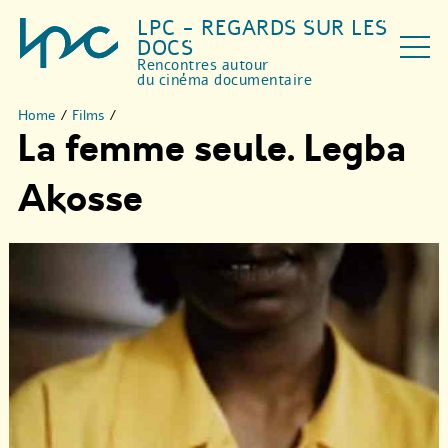
LPC - REGARDS SUR LES
DOCS
Rencontres autour
du cinéma documentaire
Home
/
Films
/
La femme seule. Legba
Akosse