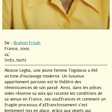
De :
Brahim Fritah
France, 2005
24'
{info_tech}
Akosse Legba, une jeune femme Togolaise a été
victime d’esclavage moderne. Un luxueux
appartement parisien est le théâtre des
réminiscences de son passé. Ainsi, dans les pièces
vides résonne sa voix qui raconte les conditions de
sa venue en France, ses souffrances et comment un
fragile processus d’affranchissement s’est
lentement mis en place, grâce aux objets qui