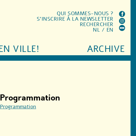
QUI SOMMES-NOUS ?
S'INSCRIRE À LA NEWSLETTER
RECHERCHER
NL
/
EN
EN VILLE!
ARCHIVE
Programmation
Programmation