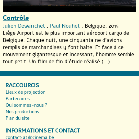
Contrôle
Julien Dewarichet
,
Paul Nouhet
, Belgique, 2015
Liège Airport est le plus important aéroport cargo de
Belgique. Chaque nuit, une cinquantaine d’avions
remplis de marchandises y font halte. Et face à ce
mouvement gigantesque et incessant, l’homme semble
tout petit. Un film de fin d’étude réalisé (...)
RACCOURCIS
Lieux de projection
Partenaires
Qui sommes-nous ?
Nos productions
Plan du site
INFORMATIONS ET CONTACT
contact(at)lpcinema.be