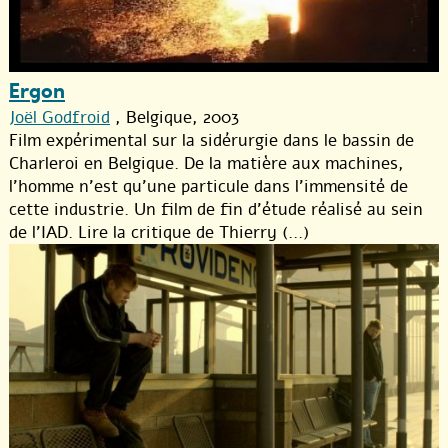
Ergon
Joël Godfroid
, Belgique, 2003
Film expérimental sur la sidérurgie dans le bassin de
Charleroi en Belgique. De la matière aux machines,
l’homme n’est qu’une particule dans l’immensité de
cette industrie. Un film de fin d’étude réalisé au sein
de l’IAD. Lire la critique de Thierry (...)