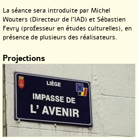
La séance sera introduite par Michel
Wouters (Directeur de l’IAD) et Sébastien
Fevry (professeur en études culturelles), en
présence de plusieurs des réalisateurs.
Projections