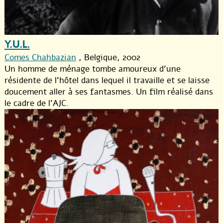
Y.U.L.
Comes Chahbazian
, Belgique, 2002
Un homme de ménage tombe amoureux d’une
résidente de l’hôtel dans lequel il travaille et se laisse
doucement aller à ses fantasmes. Un film réalisé dans
le cadre de l’AJC.