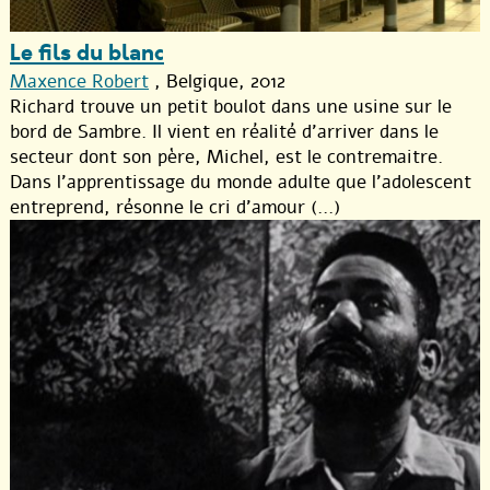
Le fils du blanc
Maxence Robert
, Belgique, 2012
Richard trouve un petit boulot dans une usine sur le
bord de Sambre. Il vient en réalité d’arriver dans le
secteur dont son père, Michel, est le contremaitre.
Dans l’apprentissage du monde adulte que l’adolescent
entreprend, résonne le cri d’amour (...)