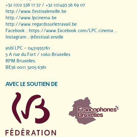
+32 (0)2 538 17 57 / +32 (0)493 56 69 07
http://www.festivalenville.be
http://www.lpcinema.be
http://www.regardssurletravail.be
Facebook :
https://www.facebook.com/LPC.cinema...
Instagram :
@festival.enville
asbl LPC - 0451955761
5 A rue du Fort / 1060 Bruxelles
RPM Bruxelles
BE36 0011 3205 6381
AVEC LE SOUTIEN DE