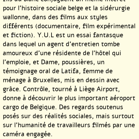
pour l’histoire sociale belge et la sidérurgie
wallonne, dans des films aux styles
différents (documentaire, film expérimental
et fiction). Y.U.L est un essai fantasque
dans lequel un agent d’entretien tombe
amoureux d’une résidente de l’hôtel qui
l’emploie, et Dame, poussières, un
témoignage oral de Latifa, femme de
ménage à Bruxelles, mis en dessin avec
grâce. Contrôle, tourné à Liège Airport,
donne à découvrir le plus important aéroport
cargo de Belgique. Des regards soutenus
posés sur des réalités sociales, mais surtout
sur l’humanité de travailleurs filmés par une
caméra engagée.