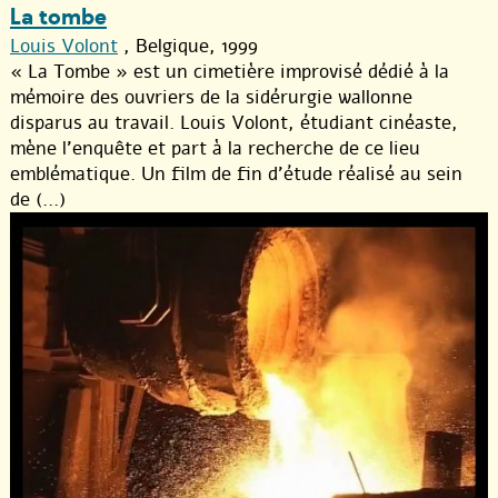
La tombe
Louis Volont
, Belgique, 1999
« La Tombe » est un cimetière improvisé dédié à la
mémoire des ouvriers de la sidérurgie wallonne
disparus au travail. Louis Volont, étudiant cinéaste,
mène l’enquête et part à la recherche de ce lieu
emblématique. Un film de fin d’étude réalisé au sein
de (...)