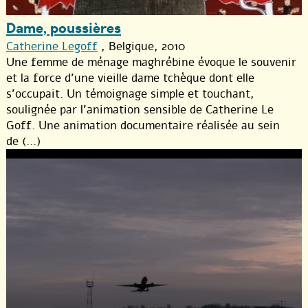
Dame, poussières
Catherine Legoff
, Belgique, 2010
Une femme de ménage maghrébine évoque le souvenir
et la force d’une vieille dame tchèque dont elle
s’occupait. Un témoignage simple et touchant,
soulignée par l’animation sensible de Catherine Le
Goff. Une animation documentaire réalisée au sein
de (...)