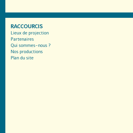
RACCOURCIS
Lieux de projection
Partenaires
Qui sommes-nous ?
Nos productions
Plan du site