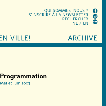
QUI SOMMES-NOUS ?
S'INSCRIRE À LA NEWSLETTER
RECHERCHER
NL
/
EN
EN VILLE!
ARCHIVE
Programmation
Mai et juin 2003