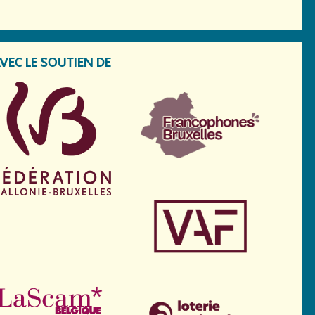
VEC LE SOUTIEN DE