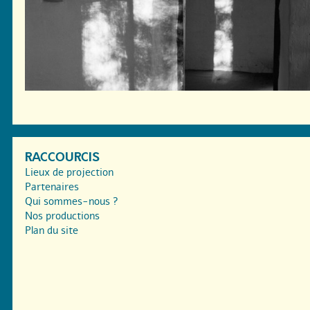
RACCOURCIS
Lieux de projection
Partenaires
Qui sommes-nous ?
Nos productions
Plan du site