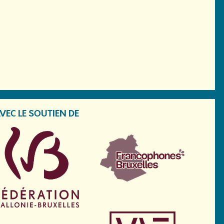
VEC LE SOUTIEN DE