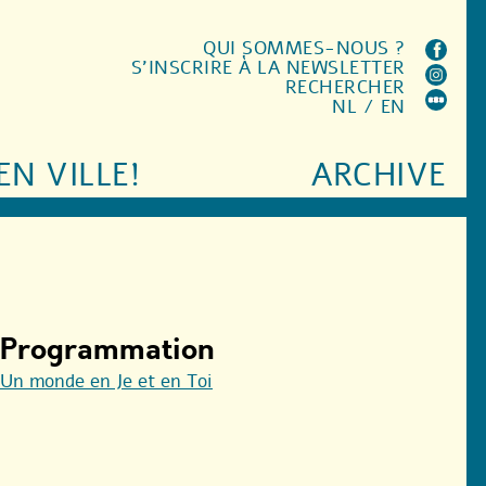
QUI SOMMES-NOUS ?
S'INSCRIRE À LA NEWSLETTER
RECHERCHER
NL
/
EN
EN VILLE!
ARCHIVE
Programmation
Un monde en Je et en Toi