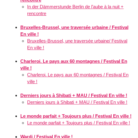
In der Dämmerstunde Berlin de l’aube à la nuit +
rencontre
Bruxelles-Brussel, une traversée urbaine / Festival
En ville !
Bruxelles-Brussel, une traversée urbaine/ Festival
En ville !
Charleroi. Le pays aux 60 montagnes / Festival En
ville !
Charleroi. Le pays aux 60 montagnes / Festival En
ville !
Derniers jours à Shibati + MAU / Festival En ville !
Derniers jours à Shibati + MAU / Festival En ville !
Le monde parfait + Toujours plus / Festival En ville !
Le monde parfait + Toujours plus / Festival En ville !
Wardi / Festival En ville !