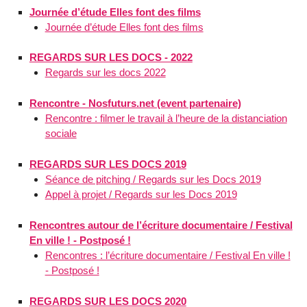
Journée d’étude Elles font des films
Journée d’étude Elles font des films
REGARDS SUR LES DOCS - 2022
Regards sur les docs 2022
Rencontre - Nosfuturs.net (event partenaire)
Rencontre : filmer le travail à l’heure de la distanciation
sociale
REGARDS SUR LES DOCS 2019
Séance de pitching / Regards sur les Docs 2019
Appel à projet / Regards sur les Docs 2019
Rencontres autour de l’écriture documentaire / Festival
En ville ! - Postposé !
Rencontres : l’écriture documentaire / Festival En ville !
- Postposé !
REGARDS SUR LES DOCS 2020