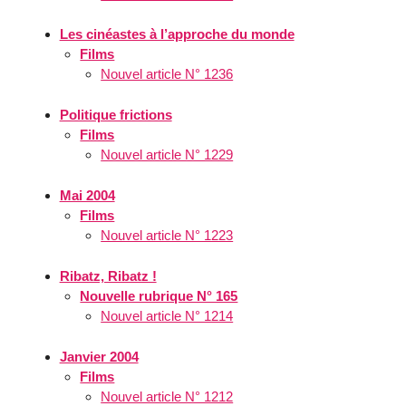
Les cinéastes à l’approche du monde
Films
Nouvel article N° 1236
Politique frictions
Films
Nouvel article N° 1229
Mai 2004
Films
Nouvel article N° 1223
Ribatz, Ribatz !
Nouvelle rubrique N° 165
Nouvel article N° 1214
Janvier 2004
Films
Nouvel article N° 1212