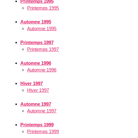
Printemps 1995
Printemps 1995
Automne 1995
Automne 1995
Printemps 1997
Printemps 1997
Automne 1996
Automne 1996
Hiver 1997
Hiver 1997
Automne 1997
Automne 1997
Printemps 1999
Printemps 1999