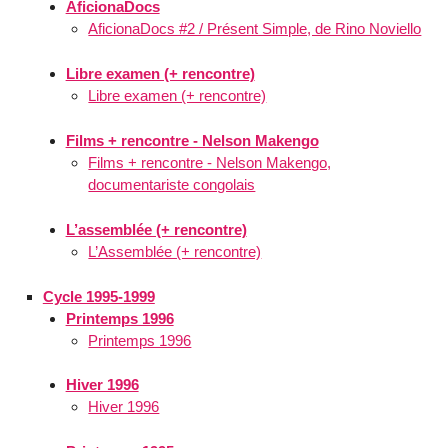
AficionaDocs
AficionaDocs #2 / Présent Simple, de Rino Noviello
Libre examen (+ rencontre)
Libre examen (+ rencontre)
Films + rencontre - Nelson Makengo
Films + rencontre - Nelson Makengo,
documentariste congolais
L’assemblée (+ rencontre)
L’Assemblée (+ rencontre)
Cycle 1995-1999
Printemps 1996
Printemps 1996
Hiver 1996
Hiver 1996