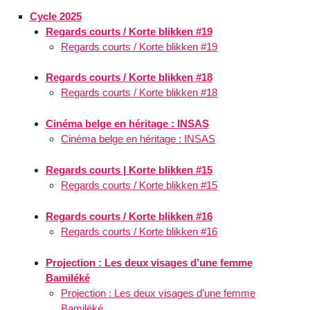
Cycle 2025
Regards courts / Korte blikken #19
Regards courts / Korte blikken #19
Regards courts / Korte blikken #18
Regards courts / Korte blikken #18
Cinéma belge en héritage : INSAS
Cinéma belge en héritage : INSAS
Regards courts | Korte blikken #15
Regards courts / Korte blikken #15
Regards courts / Korte blikken #16
Regards courts / Korte blikken #16
Projection : Les deux visages d’une femme
Bamiléké
Projection : Les deux visages d’une femme
Bamiléké