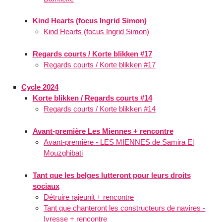
Kind Hearts (focus Ingrid Simon)
Kind Hearts (focus Ingrid Simon)
Regards courts / Korte blikken #17
Regards courts / Korte blikken #17
Cycle 2024
Korte blikken / Regards courts #14
Regards courts / Korte blikken #14
Avant-première Les Miennes + rencontre
Avant-première - LES MIENNES de Samira El
Mouzghibati
Tant que les belges lutteront pour leurs droits
sociaux
Détruire rajeunit + rencontre
Tant que chanteront les constructeurs de navires -
Ivresse + rencontre