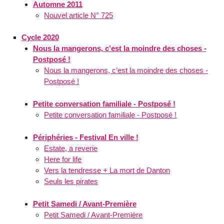
Automne 2011
Nouvel article N° 725
Cycle 2020
Nous la mangerons, c’est la moindre des choses -
Postposé !
Nous la mangerons, c’est la moindre des choses -
Postposé !
Petite conversation familiale - Postposé !
Petite conversation familiale - Postposé !
Périphéries - Festival En ville !
Estate, a reverie
Here for life
Vers la tendresse + La mort de Danton
Seuls les pirates
Petit Samedi / Avant-Première
Petit Samedi / Avant-Première