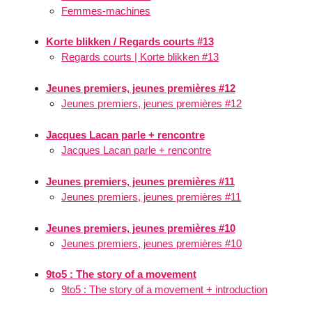
Femmes-machines
Korte blikken / Regards courts #13
Regards courts | Korte blikken #13
Jeunes premiers, jeunes premières #12
Jeunes premiers, jeunes premières #12
Jacques Lacan parle + rencontre
Jacques Lacan parle + rencontre
Jeunes premiers, jeunes premières #11
Jeunes premiers, jeunes premières #11
Jeunes premiers, jeunes premières #10
Jeunes premiers, jeunes premières #10
9to5 : The story of a movement
9to5 : The story of a movement + introduction