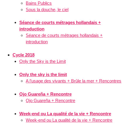
Bains Publics
Sous la douche, le ciel
Séance de courts métrages hollandais +
introduction
Séance de courts métrages hollandais +
introduction
Cycle 2018
Only the Sky is the Limit
Only the sky is the limit
A l’usage des vivants + Brûle la mer + Rencontres
Ojo Guareña + Rencontre
Ojo Guareña + Rencontre
Week-end ou La qualité de la vie + Rencontre
Week-end ou La qualité de la vie + Rencontre