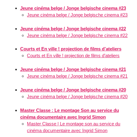
Jeune cinéma belge / Jonge belgische cinema #23
Jeune cinéma belge / Jonge belgische cinema #23
Jeune cinéma belge / Jonge belgische cinema #22
Jeune cinéma belge / Jonge belgische cinema #22
Courts et En ville ! projection de films d’ateliers
Courts et En ville ! projection de films d’ateliers
Jeune cinéma belge / Jonge belgische cinema #21
Jeune cinéma belge / Jonge belgische cinema #21
Jeune cinéma belge / Jonge belgische cinema #20
Jeune cinéma belge / Jonge belgische cinema #20
Master Classe : Le montage Son au service du
cinéma documentaire avec Ingrid Simon
Master Classe | Le montage son au service du
cinéma documentaire avec Ingrid Simon