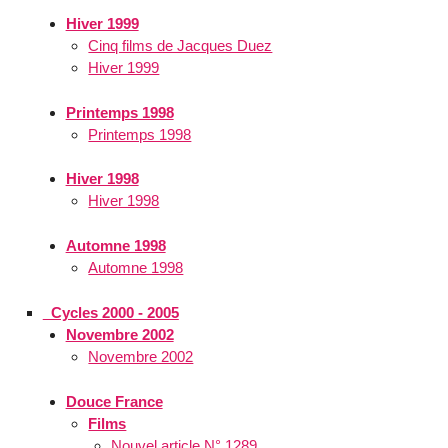
Hiver 1999
Cinq films de Jacques Duez
Hiver 1999
Printemps 1998
Printemps 1998
Hiver 1998
Hiver 1998
Automne 1998
Automne 1998
_Cycles 2000 - 2005
Novembre 2002
Novembre 2002
Douce France
Films
Nouvel article N° 1289