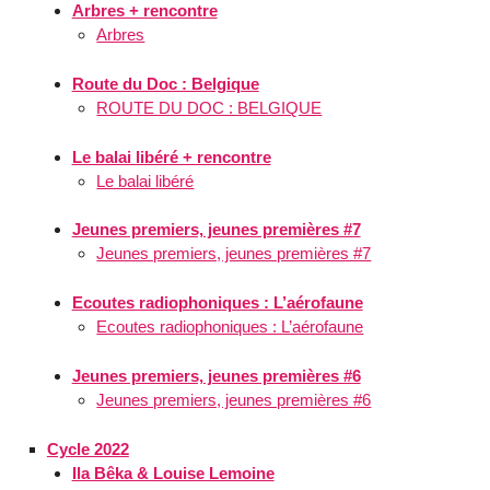
Arbres + rencontre
Arbres
Route du Doc : Belgique
ROUTE DU DOC : BELGIQUE
Le balai libéré + rencontre
Le balai libéré
Jeunes premiers, jeunes premières #7
Jeunes premiers, jeunes premières #7
Ecoutes radiophoniques : L’aérofaune
Ecoutes radiophoniques : L’aérofaune
Jeunes premiers, jeunes premières #6
Jeunes premiers, jeunes premières #6
Cycle 2022
Ila Bêka & Louise Lemoine