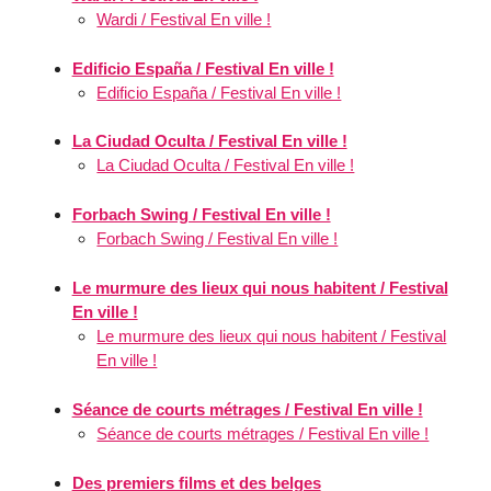
Wardi / Festival En ville !
Edificio España / Festival En ville !
Edificio España / Festival En ville !
La Ciudad Oculta / Festival En ville !
La Ciudad Oculta / Festival En ville !
Forbach Swing / Festival En ville !
Forbach Swing / Festival En ville !
Le murmure des lieux qui nous habitent / Festival
En ville !
Le murmure des lieux qui nous habitent / Festival
En ville !
Séance de courts métrages / Festival En ville !
Séance de courts métrages / Festival En ville !
Des premiers films et des belges