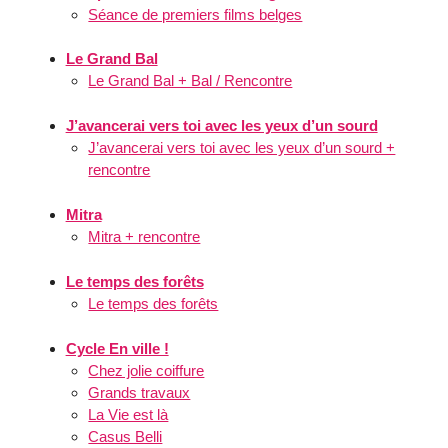
Séance de premiers films belges
Le Grand Bal
Le Grand Bal + Bal / Rencontre
J’avancerai vers toi avec les yeux d’un sourd
J’avancerai vers toi avec les yeux d’un sourd +
rencontre
Mitra
Mitra + rencontre
Le temps des forêts
Le temps des forêts
Cycle En ville !
Chez jolie coiffure
Grands travaux
La Vie est là
Casus Belli