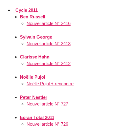
_Cycle 2011
Ben Russell
Nouvel article N° 2416
Sylvain George
Nouvel article N° 2413
Clarisse Hahn
Nouvel article N° 2412
Noëlle Pujol
Noëlle Pujol + rencontre
Peter Nestler
Nouvel article N° 727
Ecran Total 2011
Nouvel article N° 726