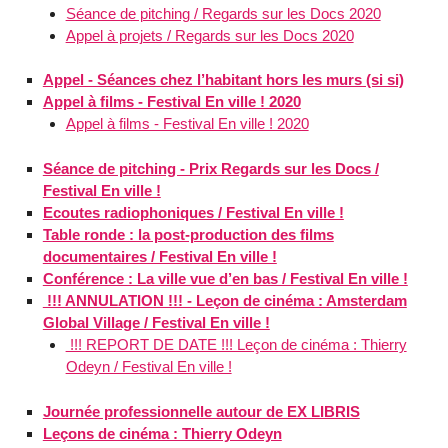
Séance de pitching / Regards sur les Docs 2020
Appel à projets / Regards sur les Docs 2020
Appel - Séances chez l’habitant hors les murs (si si)
Appel à films - Festival En ville ! 2020
Appel à films - Festival En ville ! 2020
Séance de pitching - Prix Regards sur les Docs /
Festival En ville !
Ecoutes radiophoniques / Festival En ville !
Table ronde : la post-production des films
documentaires / Festival En ville !
Conférence : La ville vue d’en bas / Festival En ville !
!!! ANNULATION !!! - Leçon de cinéma : Amsterdam
Global Village / Festival En ville !
!!! REPORT DE DATE !!! Leçon de cinéma : Thierry
Odeyn / Festival En ville !
Journée professionnelle autour de EX LIBRIS
Leçons de cinéma : Thierry Odeyn