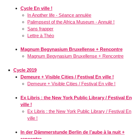
Cycle En ville !
In Another life - Séance annulée
Palimpsest of the Africa Museum - Annulé !
Sans frapper
Lettre à Théo
Magnum Begynasium Bruxellense + Rencontre
Magnum Begynasium Bruxellense + Rencontre
Cycle 2019
Demeure + Visible Cities / Festival En ville !
Demeure + Visible Cities / Festival En ville !
Ex Libris : the New York Public Library / Festival En
ville !
Ex Libris : the New York Public Library / Festival En
ville !
In der Dämmerstunde Berlin de l’aube à la nuit +
rencontre