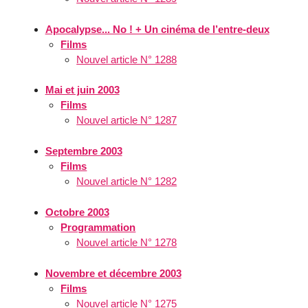
Apocalypse... No ! + Un cinéma de l’entre-deux
Films
Nouvel article N° 1288
Mai et juin 2003
Films
Nouvel article N° 1287
Septembre 2003
Films
Nouvel article N° 1282
Octobre 2003
Programmation
Nouvel article N° 1278
Novembre et décembre 2003
Films
Nouvel article N° 1275