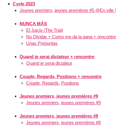
Cycle 2023
Jeunes premiers, jeunes premières #5 @En ville !
NUNCA MÁS
El Juicio (The Trial)
No Olvidar + Como me da la gana + rencontre
Unas Preguntas
Quand je serai dictateur + rencontre
Quand je serai dictateur
Couple, Regards, Positions + rencontre
Couple, Regards, Positions
Jeunes premiers, jeunes premières #9
Jeunes premiers, jeunes premières #9
Jeunes premiers, jeunes premières #8
Jeunes premiers, jeunes premières #8