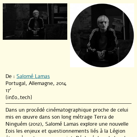
De :
Salomé Lamas
Portugal, Allemagne, 2014
17'
{info_tech}
Dans un procédé cinématographique proche de celui
mis en œuvre dans son long métrage Terra de
Ninguém (2012), Salomé Lamas explore une nouvelle
fois les enjeux et questionnements liés à la Légion