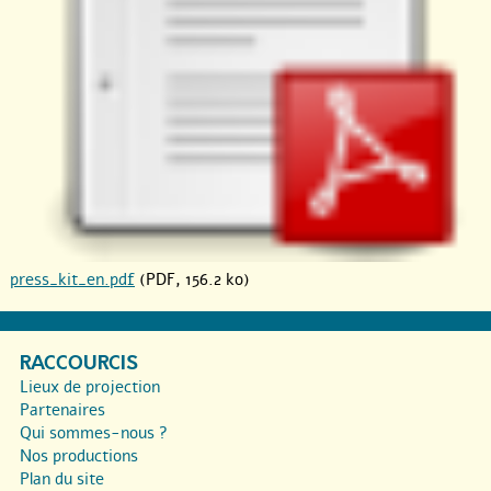
press_kit_en.pdf
(PDF, 156.2 ko)
RACCOURCIS
Lieux de projection
Partenaires
Qui sommes-nous ?
Nos productions
Plan du site