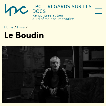
LPC - REGARDS SUR LES
DOCS
Rencontres autour
du cinéma documentaire
Home
/
Films
/
Le Boudin