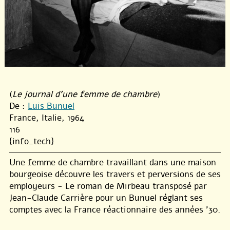
(
Le journal d'une femme de chambre
)
De :
Luis Bunuel
France, Italie, 1964
116
{info_tech}
Une femme de chambre travaillant dans une maison
bourgeoise découvre les travers et perversions de ses
employeurs - Le roman de Mirbeau transposé par
Jean-Claude Carrière pour un Bunuel réglant ses
comptes avec la France réactionnaire des années ’30.