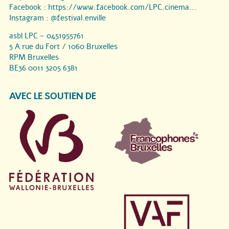
Facebook :
https://www.facebook.com/LPC.cinema...
Instagram :
@festival.enville
asbl LPC - 0451955761
5 A rue du Fort / 1060 Bruxelles
RPM Bruxelles
BE36 0011 3205 6381
AVEC LE SOUTIEN DE