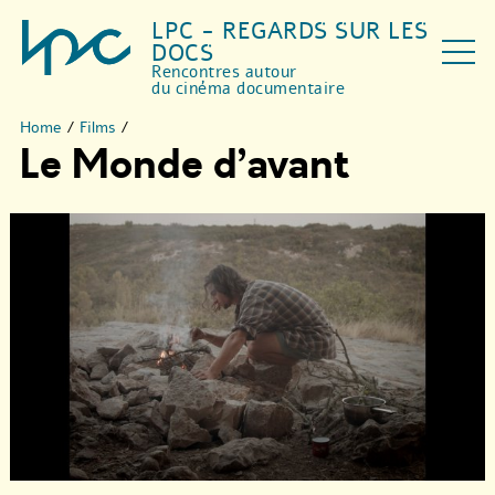
LPC - REGARDS SUR LES
DOCS
Rencontres autour
du cinéma documentaire
Home
/
Films
/
Le Monde d’avant