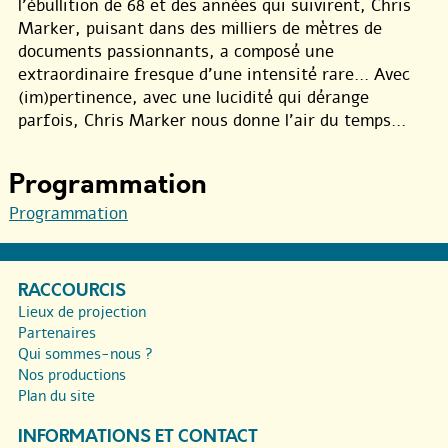
l’ébullition de 68 et des années qui suivirent, Chris
Marker, puisant dans des milliers de mètres de
documents passionnants, a composé une
extraordinaire fresque d’une intensité rare... Avec
(im)pertinence, avec une lucidité qui dérange
parfois, Chris Marker nous donne l’air du temps...
Programmation
Programmation
RACCOURCIS
Lieux de projection
Partenaires
Qui sommes-nous ?
Nos productions
Plan du site
INFORMATIONS ET CONTACT