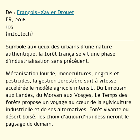
De :
François-Xavier Drouet
FR, 2018
103
{info_tech}
Symbole aux yeux des urbains d’une nature
authentique, la forêt française vit une phase
d’industrialisation sans précédent.
Mécanisation lourde, monocultures, engrais et
pesticides, la gestion forestière suit à vitesse
accélérée le modèle agricole intensif. Du Limousin
aux Landes, du Morvan aux Vosges, ​Le Temps des
forêts propose un voyage au cœur de la sylviculture
industrielle et de ses alternatives. Forêt vivante ou
désert boisé, les choix d’aujourd’hui dessineront le
paysage de demain.