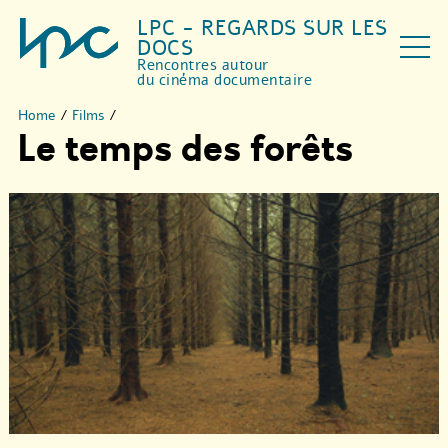
LPC - REGARDS SUR LES
DOCS
Rencontres autour
du cinéma documentaire
Home
/
Films
/
Le temps des forêts