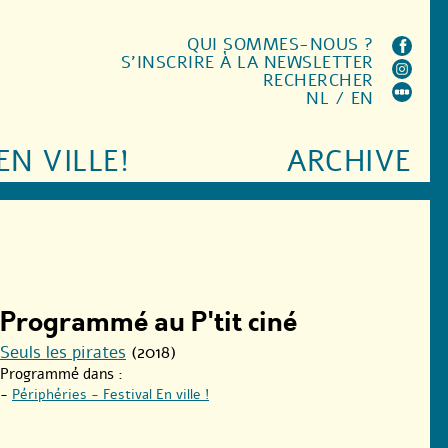
QUI SOMMES-NOUS ?
S'INSCRIRE À LA NEWSLETTER
RECHERCHER
NL
/
EN
EN VILLE!
ARCHIVE
Programmé au P'tit ciné
Seuls les pirates
(2018)
Programmé dans :
-
Périphéries - Festival En ville !