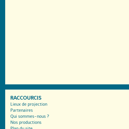
RACCOURCIS
Lieux de projection
Partenaires
Qui sommes-nous ?
Nos productions
Plan du site