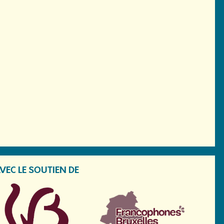
VEC LE SOUTIEN DE