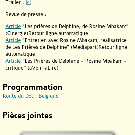
Trailer :
ici
Revue de presse :
Article
"Les prières de Delphine, de Rosine Mbakam"
(Cinergie)Retour ligne automatique
Article
"Entretien avec Rosine Mbakam, réalisatrice
de Les Prières de Delphine" (Mediapart)Retour ligne
automatique
Article
"Les Prières de Delphine - Rosine Mbakam -
critique" (aVoir-aLire)
Programmation
Route du Doc : Belgique
Pièces jointes