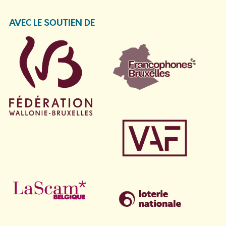
AVEC LE SOUTIEN DE