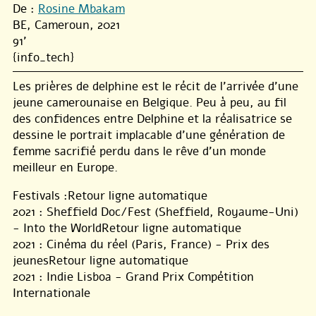
De :
Rosine Mbakam
BE, Cameroun, 2021
91’
{info_tech}
Les prières de delphine est le récit de l’arrivée d’une
jeune camerounaise en Belgique. Peu à peu, au fil
des confidences entre Delphine et la réalisatrice se
dessine le portrait implacable d’une génération de
femme sacrifié perdu dans le rêve d’un monde
meilleur en Europe.
Festivals :Retour ligne automatique
2021 : Sheffield Doc/Fest (Sheffield, Royaume-Uni)
- Into the WorldRetour ligne automatique
2021 : Cinéma du réel (Paris, France) - Prix des
jeunesRetour ligne automatique
2021 : Indie Lisboa - Grand Prix Compétition
Internationale