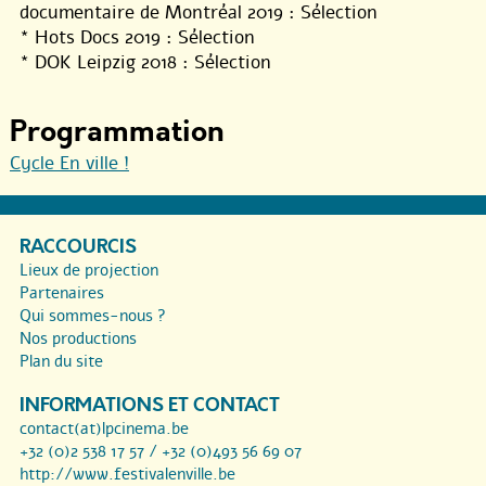
documentaire de Montréal 2019 : Sélection
* Hots Docs 2019 : Sélection
* DOK Leipzig 2018 : Sélection
Programmation
Cycle En ville !
RACCOURCIS
Lieux de projection
Partenaires
Qui sommes-nous ?
Nos productions
Plan du site
INFORMATIONS ET CONTACT
contact(at)lpcinema.be
+32 (0)2 538 17 57 / +32 (0)493 56 69 07
http://www.festivalenville.be