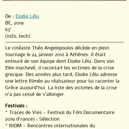
De :
Elodie Lélu
BE, 2019
63'
{info_tech}
Le cinéaste Théo Angelopoulos décède en plein
tournage le 24 janvier 2012 à Athènes. Il était
entouré de son équipe dont Elodie Lélu. Dans son
film inachevé, il racontait les victimes de la crise
grecque. Des années plus tard, Elodie Lélu adresse
une lettre filmée au réalisateur pour lui raconter la
Grèce aujourd’hui. La liste des victimes de la crise
n’a pas cessé de s’allonger.
Festivals :
* Traces de Vies - Festival du Film Documentaire
2019 (France) : Sélection
* RIDM - Rencontres internationales du