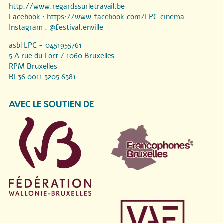
http://www.regardssurletravail.be
Facebook :
https://www.facebook.com/LPC.cinema...
Instagram :
@festival.enville
asbl LPC - 0451955761
5 A rue du Fort / 1060 Bruxelles
RPM Bruxelles
BE36 0011 3205 6381
AVEC LE SOUTIEN DE