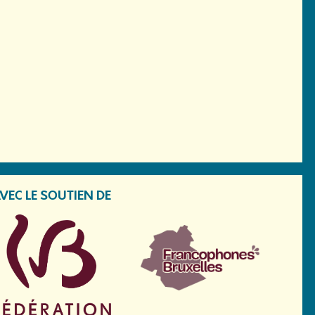
VEC LE SOUTIEN DE