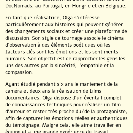
DocNomads, au Portugal, en Hongrie et en Belgique.
En tant que réalisatrice, Olga s’intéresse
particulièrement aux histoires qui peuvent générer
des changements sociaux et créer une plateforme de
discussion. Son style de tournage associe le cinéma
d’observation à des éléments poétiques où les
facteurs clés sont les émotions et les sentiments
humains. Son objectif est de rapprocher les gens les
uns des autres par la sincérité, l’empathie et la
compassion.
Ayant étudié pendant six ans le maniement de la
caméra et deux ans la réalisation de films
documentaires, Olga dispose d’un éventail complet
de connaissances techniques pour réaliser un film
d’auteur et rester très proche du/de la protagoniste,
afin de capturer les émotions réelles et authentiques
du témoignage. Malgré cela, elle aime travailler en
équipe et a une grande expérience du travail