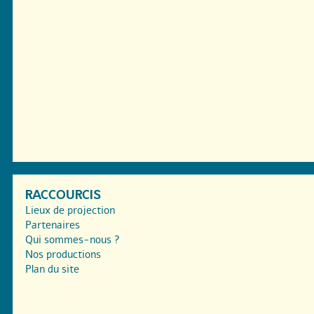
RACCOURCIS
Lieux de projection
Partenaires
Qui sommes-nous ?
Nos productions
Plan du site