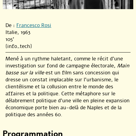
De :
Francesco Rosi
Italie, 1963
105'
{info_tech}
Mené à un rythme haletant, comme le récit d’une
investigation sur fond de campagne électorale,
Main
basse sur la ville
est un film sans concession qui
dresse un constat implacable sur l’urbanisme, le
clientélisme et la collusion entre le monde des
affaires et la politique. Cette métaphore sur le
délabrement politique d’une ville en pleine expansion
économique porte bien au-delà de Naples et de la
politique des années 60.
Programmation