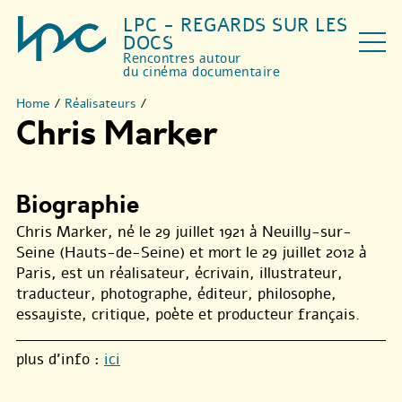
LPC - REGARDS SUR LES
DOCS
Rencontres autour
du cinéma documentaire
Home
/
Réalisateurs
/
Chris Marker
Biographie
Chris Marker, né le 29 juillet 1921 à Neuilly-sur-
Seine (Hauts-de-Seine) et mort le 29 juillet 2012 à
Paris, est un réalisateur, écrivain, illustrateur,
traducteur, photographe, éditeur, philosophe,
essayiste, critique, poète et producteur français.
plus d’info :
ici