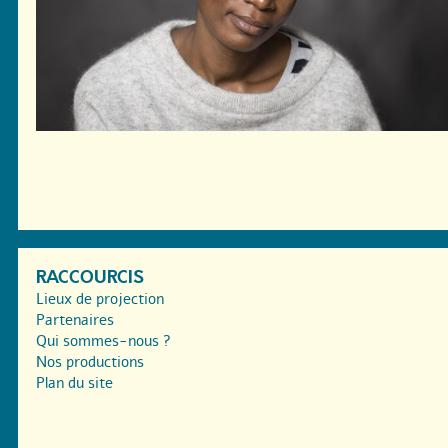
RACCOURCIS
Lieux de projection
Partenaires
Qui sommes-nous ?
Nos productions
Plan du site