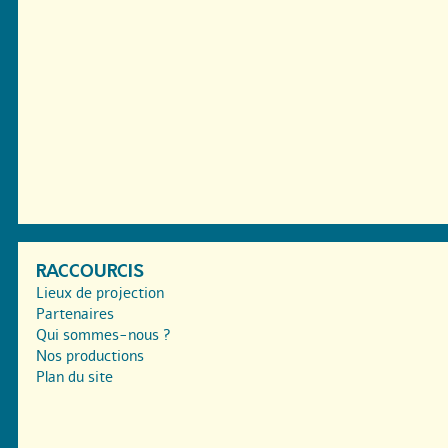
RACCOURCIS
Lieux de projection
Partenaires
Qui sommes-nous ?
Nos productions
Plan du site