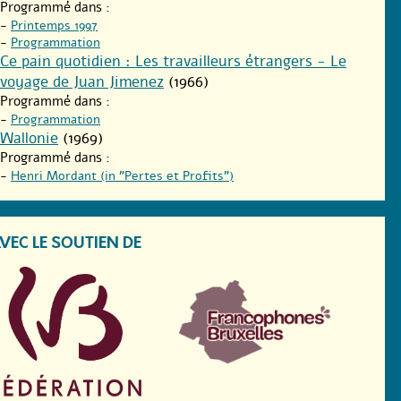
Programmé dans :
-
Printemps 1997
-
Programmation
Ce pain quotidien : Les travailleurs étrangers - Le
voyage de Juan Jimenez
(1966)
Programmé dans :
-
Programmation
Wallonie
(1969)
Programmé dans :
-
Henri Mordant (in "Pertes et Profits")
VEC LE SOUTIEN DE