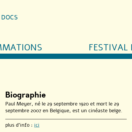
S DOCS
MMATIONS
FESTIVAL 
Biographie
Paul Meyer, né le 29 septembre 1920 et mort le 29
septembre 2007 en Belgique, est un cinéaste belge.
plus d’info :
ici