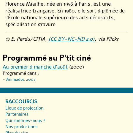
Florence Miailhe, née en 1956 à Paris, est une
réalisatrice française. En 1980, elle sort diplômée de
l’École nationale supérieure des arts décoratifs,
spécialisation gravure.
© E. Perdu/CITIA,
(CC BY-NC-ND 2.0)
, via Flickr
Programmé au P'tit ciné
Au premier dimanche d’août
(2000)
Programmé dans :
-
Animadoc 2007
RACCOURCIS
Lieux de projection
Partenaires
Qui sommes-nous ?
Nos productions