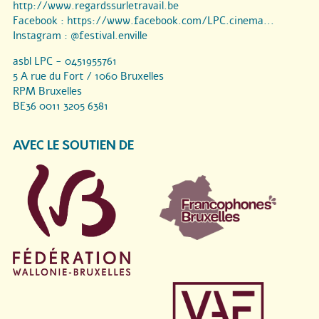
http://www.regardssurletravail.be
Facebook :
https://www.facebook.com/LPC.cinema...
Instagram :
@festival.enville
asbl LPC - 0451955761
5 A rue du Fort / 1060 Bruxelles
RPM Bruxelles
BE36 0011 3205 6381
AVEC LE SOUTIEN DE