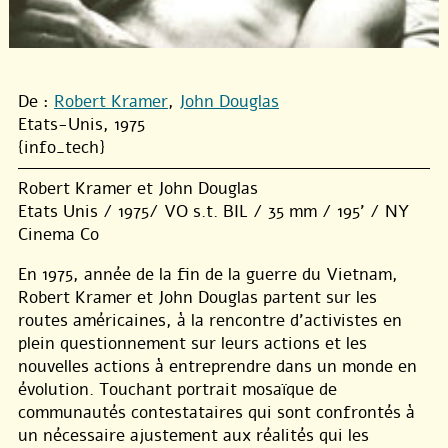
De :
Robert Kramer
,
John Douglas
Etats-Unis, 1975
{info_tech}
Robert Kramer et John Douglas
Etats Unis / 1975/ VO s.t. BIL / 35 mm / 195’ / NY
Cinema Co
En 1975, année de la fin de la guerre du Vietnam,
Robert Kramer et John Douglas partent sur les
routes américaines, à la rencontre d’activistes en
plein questionnement sur leurs actions et les
nouvelles actions à entreprendre dans un monde en
évolution. Touchant portrait mosaïque de
communautés contestataires qui sont confrontés à
un nécessaire ajustement aux réalités qui les