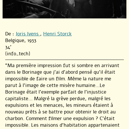
De :
Joris Ivens
,
Henri Storck
Belgique, 1933
34'
{info_tech}
"Ma première impression fut si sombre en arrivant
dans le Borinage que j’ai d’abord pensé qu’il était
impossible de faire un film. Même la nature me
parut à l’image de cette misère humaine...Le
Borinage était l’exemple parfait de l’injustice
capitaliste... Malgré la grève perdue, malgré les
expulsions et les menaces, les mineurs étaient à
nouveau prêts à se battre pour obtenir le droit au
charbon. Comment filmer une expulsion ? C’était
impossible. Les maisons d’habitation appartenaient