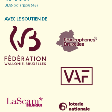
RPM Bruxelles
BE36 0011 3205 6381
AVEC LE SOUTIEN DE