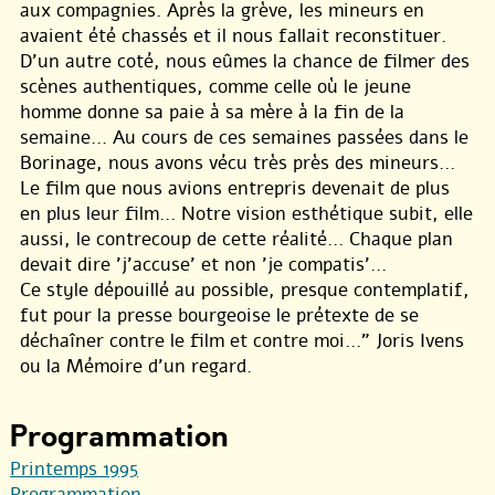
aux compagnies. Après la grève, les mineurs en
avaient été chassés et il nous fallait reconstituer.
D’un autre coté, nous eûmes la chance de filmer des
scènes authentiques, comme celle où le jeune
homme donne sa paie à sa mère à la fin de la
semaine... Au cours de ces semaines passées dans le
Borinage, nous avons vécu très près des mineurs...
Le film que nous avions entrepris devenait de plus
en plus leur film... Notre vision esthétique subit, elle
aussi, le contrecoup de cette réalité... Chaque plan
devait dire ’j’accuse’ et non ’je compatis’...
Ce style dépouillé au possible, presque contemplatif,
fut pour la presse bourgeoise le prétexte de se
déchaîner contre le film et contre moi..." Joris Ivens
ou la Mémoire d’un regard.
Programmation
Printemps 1995
Programmation