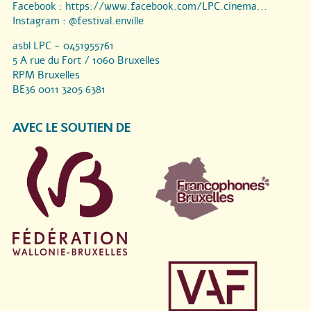
Facebook :
https://www.facebook.com/LPC.cinema...
Instagram :
@festival.enville
asbl LPC - 0451955761
5 A rue du Fort / 1060 Bruxelles
RPM Bruxelles
BE36 0011 3205 6381
AVEC LE SOUTIEN DE