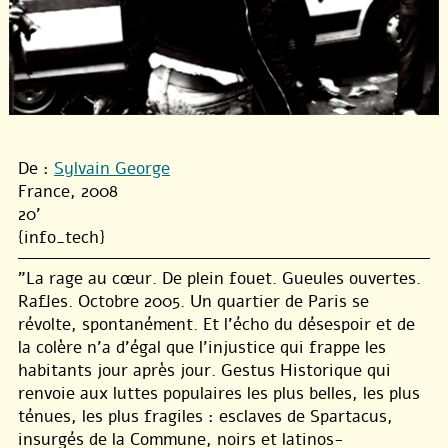
De :
Sylvain George
France, 2008
20'
{info_tech}
"La rage au cœur. De plein fouet. Gueules ouvertes.
Rafles. Octobre 2005. Un quartier de Paris se
révolte, spontanément. Et l’écho du désespoir et de
la colère n’a d’égal que l’injustice qui frappe les
habitants jour après jour. Gestus Historique qui
renvoie aux luttes populaires les plus belles, les plus
ténues, les plus fragiles : esclaves de Spartacus,
insurgés de la Commune, noirs et latinos-