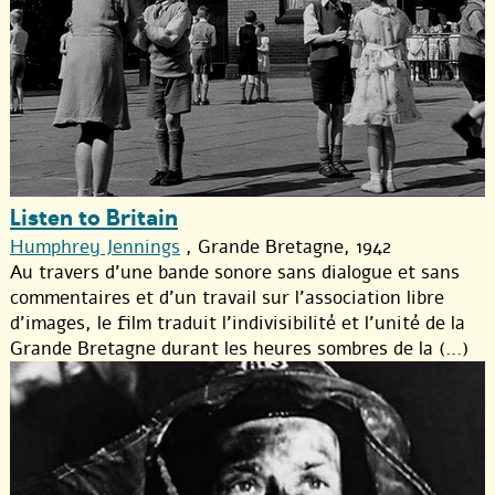
Listen to Britain
Humphrey Jennings
, Grande Bretagne, 1942
Au travers d’une bande sonore sans dialogue et sans
commentaires et d’un travail sur l’association libre
d’images, le film traduit l’indivisibilité et l’unité de la
Grande Bretagne durant les heures sombres de la (...)