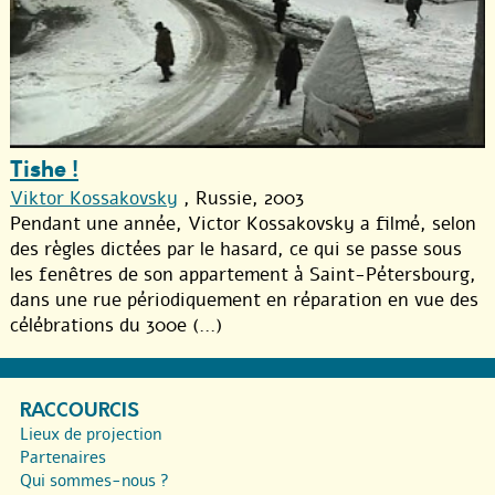
Tishe !
Viktor Kossakovsky
, Russie, 2003
Pendant une année, Victor Kossakovsky a filmé, selon
des règles dictées par le hasard, ce qui se passe sous
les fenêtres de son appartement à Saint-Pétersbourg,
dans une rue périodiquement en réparation en vue des
célébrations du 300e (...)
RACCOURCIS
Lieux de projection
Partenaires
Qui sommes-nous ?