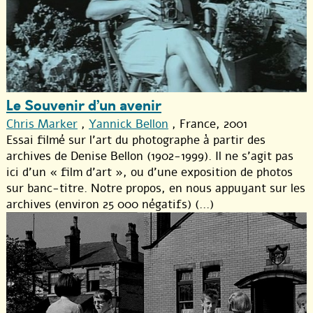
Le Souvenir d’un avenir
Chris Marker
,
Yannick Bellon
, France, 2001
Essai filmé sur l’art du photographe à partir des
archives de Denise Bellon (1902-1999). Il ne s’agit pas
ici d’un « film d’art », ou d’une exposition de photos
sur banc-titre. Notre propos, en nous appuyant sur les
archives (environ 25 000 négatifs) (...)