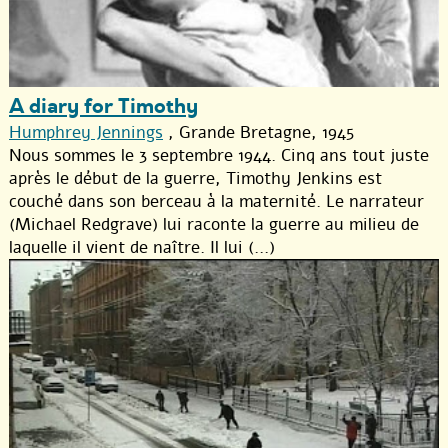
A diary for Timothy
Humphrey Jennings
, Grande Bretagne, 1945
Nous sommes le 3 septembre 1944. Cinq ans tout juste
après le début de la guerre, Timothy Jenkins est
couché dans son berceau à la maternité. Le narrateur
(Michael Redgrave) lui raconte la guerre au milieu de
laquelle il vient de naître. Il lui (...)