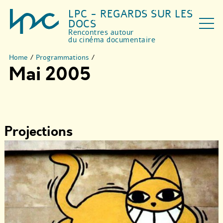
LPC - REGARDS SUR LES
DOCS
Rencontres autour
du cinéma documentaire
Home
/
Programmations
/
Mai 2005
Projections