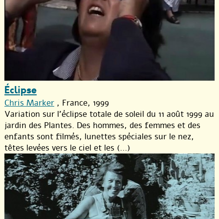
Éclipse
Chris Marker
, France, 1999
Variation sur l’éclipse totale de soleil du 11 août 1999 au
jardin des Plantes. Des hommes, des femmes et des
enfants sont filmés, lunettes spéciales sur le nez,
têtes levées vers le ciel et les (...)