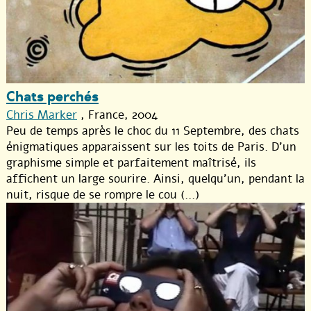
Chats perchés
Chris Marker
, France, 2004
Peu de temps après le choc du 11 Septembre, des chats
énigmatiques apparaissent sur les toits de Paris. D’un
graphisme simple et parfaitement maîtrisé, ils
affichent un large sourire. Ainsi, quelqu’un, pendant la
nuit, risque de se rompre le cou (...)