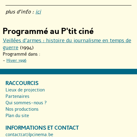
plus d’info :
ici
Programmé au P'tit ciné
Veillées d’armes : histoire du journalisme en temps de
guerre
(1994)
Programmé dans :
-
Hiver 1996
RACCOURCIS
Lieux de projection
Partenaires
Qui sommes-nous ?
Nos productions
Plan du site
INFORMATIONS ET CONTACT
contact(at)lpcinema.be