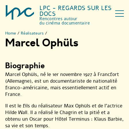
LPC - REGARDS SUR LES
DOCS
Rencontres autour
du cinéma documentaire
Home
/
Réalisateurs
/
Marcel Ophüls
Biographie
Marcel Ophüls, né le 1er novembre 1927 à Francfort
(Allemagne), est un documentariste de nationalité
franco-américaine, mais essentiellement actif en
France.
Il est le fils du réalisateur Max Ophüls et de l’actrice
Hilde Wall. Il a réalisé le Chagrin et la pitié et a
obtenu un Oscar pour Hôtel Terminus : Klaus Barbie,
sa vie et son temps.