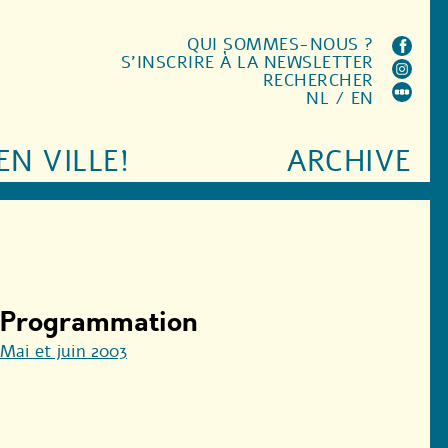
QUI SOMMES-NOUS ?
S'INSCRIRE À LA NEWSLETTER
RECHERCHER
NL
/
EN
EN VILLE!
ARCHIVE
Programmation
Mai et juin 2003