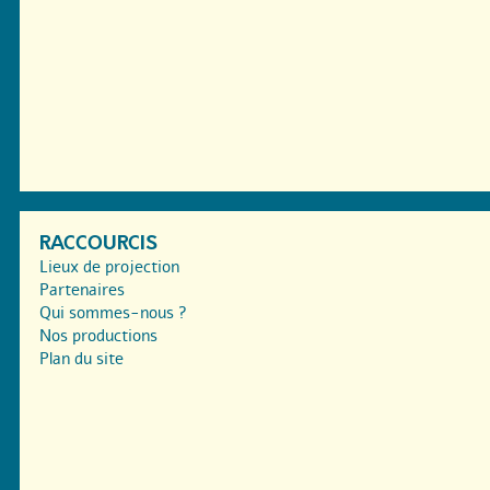
RACCOURCIS
Lieux de projection
Partenaires
Qui sommes-nous ?
Nos productions
Plan du site