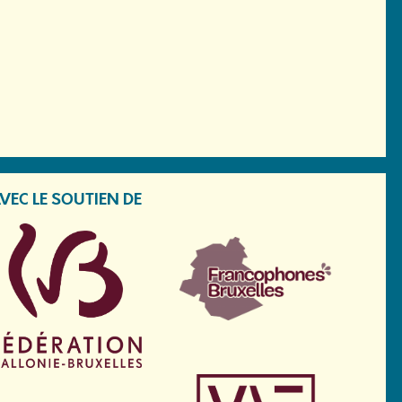
VEC LE SOUTIEN DE