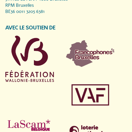
RPM Bruxelles
BE36 0011 3205 6381
AVEC LE SOUTIEN DE