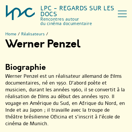
LPC - REGARDS SUR LES
DOCS
Rencontres autour
du cinéma documentaire
Home
/
Réalisateurs
/
Werner Penzel
Biographie
Werner Penzel est un réalisateur allemand de films
documentaires, né en 1950. D’abord poète et
musicien, durant les années 1960, il se convertit à la
réalisation de films au début des années 1970. Il
voyage en Amérique du Sud, en Afrique du Nord, en
Inde et au Japon ; il travaille avec la troupe de
théâtre brésilienne Oficina et s’inscrit à l’école de
cinéma de Munich.