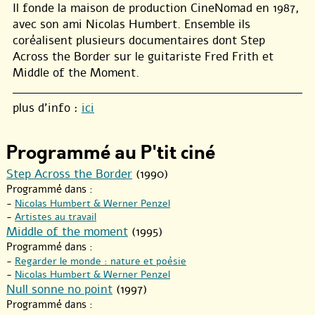
Il fonde la maison de production CineNomad en 1987,
avec son ami Nicolas Humbert. Ensemble ils
coréalisent plusieurs documentaires dont Step
Across the Border sur le guitariste Fred Frith et
Middle of the Moment.
plus d’info :
ici
Programmé au P'tit ciné
Step Across the Border
(1990)
Programmé dans :
-
Nicolas Humbert & Werner Penzel
-
Artistes au travail
Middle of the moment
(1995)
Programmé dans :
-
Regarder le monde : nature et poésie
-
Nicolas Humbert & Werner Penzel
Null sonne no point
(1997)
Programmé dans :