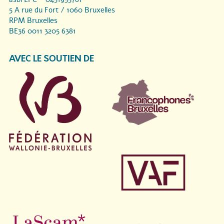
5 A rue du Fort / 1060 Bruxelles
RPM Bruxelles
BE36 0011 3205 6381
AVEC LE SOUTIEN DE