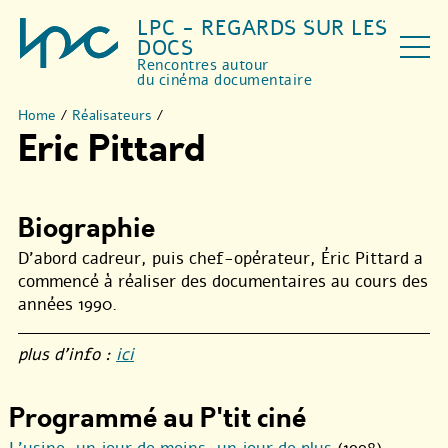
LPC - REGARDS SUR LES
DOCS
Rencontres autour
du cinéma documentaire
Home
/
Réalisateurs
/
Eric Pittard
Biographie
D’abord cadreur, puis chef-opérateur, Éric Pittard a
commencé à réaliser des documentaires au cours des
années 1990.
plus d’info :
ici
Programmé au P'tit ciné