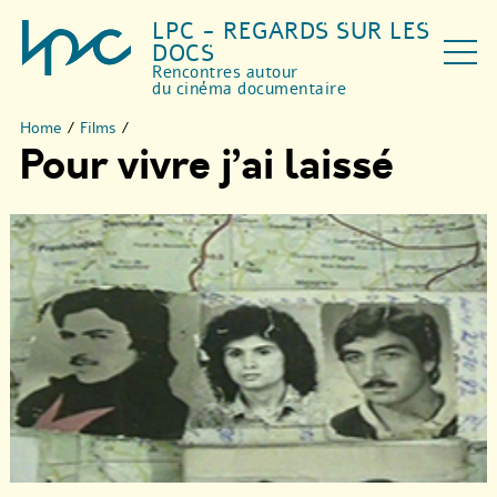
LPC - REGARDS SUR LES
DOCS
Rencontres autour
du cinéma documentaire
Home
/
Films
/
Pour vivre j’ai laissé