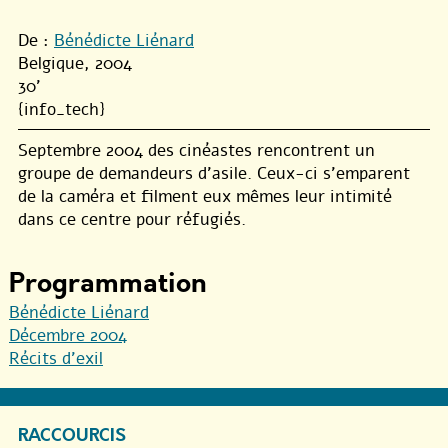
De :
Bénédicte Liénard
Belgique, 2004
30'
{info_tech}
Septembre 2004 des cinéastes rencontrent un
groupe de demandeurs d’asile. Ceux-ci s’emparent
de la caméra et filment eux mêmes leur intimité
dans ce centre pour réfugiés.
Programmation
Bénédicte Liénard
Décembre 2004
Récits d’exil
RACCOURCIS