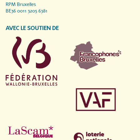
RPM Bruxelles
BE36 0011 3205 6381
AVEC LE SOUTIEN DE