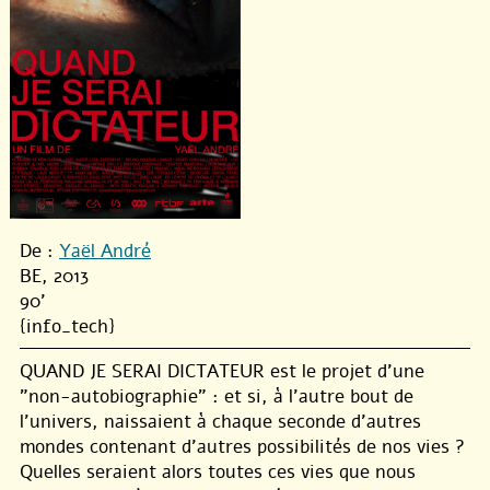
De :
Yaël André
BE, 2013
90'
{info_tech}
QUAND JE SERAI DICTATEUR est le projet d’une
"non-autobiographie" : et si, à l’autre bout de
l’univers, naissaient à chaque seconde d’autres
mondes contenant d’autres possibilités de nos vies ?
Quelles seraient alors toutes ces vies que nous