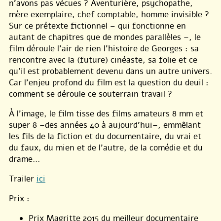
n’avons pas vécues ? Aventurière, psychopathe,
mère exemplaire, chef comptable, homme invisible ?
Sur ce prétexte fictionnel – qui fonctionne en
autant de chapitres que de mondes parallèles –, le
film déroule l’air de rien l’histoire de Georges : sa
rencontre avec la (future) cinéaste, sa folie et ce
qu’il est probablement devenu dans un autre univers.
Car l’enjeu profond du film est la question du deuil :
comment se déroule ce souterrain travail ?
À l’image, le film tisse des films amateurs 8 mm et
super 8 –des années 40 à aujourd’hui–, emmêlant
les fils de la fiction et du documentaire, du vrai et
du faux, du mien et de l’autre, de la comédie et du
drame…
Trailer
ici
Prix :
Prix Magritte 2015 du meilleur documentaire