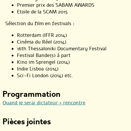
Premier prix des SABAM AWARDS
Etoile de la SCAM 2015
Sélection du film en festivals :
Rotterdam (IFFR 2014)
Cinéma du Réel (2014)
16th Thessaloniki Documentary Festival
Festival Bande(s) à part
Kino im Sprengel (2014)
Indie Lisboa (2014)
Sci-Fi London (2014) etc.
Programmation
Quand je serai dictateur + rencontre
Pièces jointes