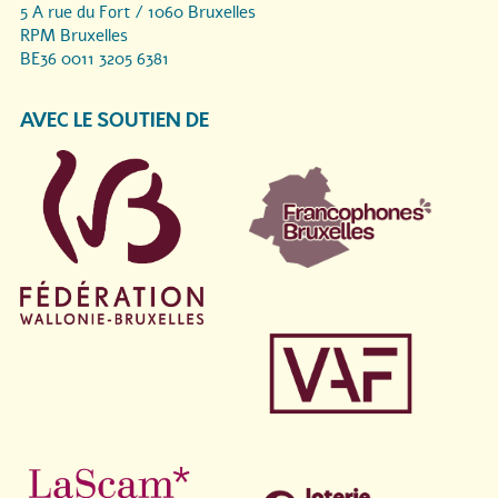
5 A rue du Fort / 1060 Bruxelles
RPM Bruxelles
BE36 0011 3205 6381
AVEC LE SOUTIEN DE