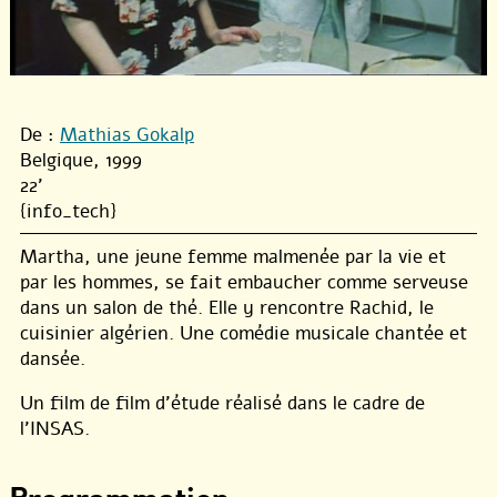
De :
Mathias Gokalp
Belgique, 1999
22'
{info_tech}
Martha, une jeune femme malmenée par la vie et
par les hommes, se fait embaucher comme serveuse
dans un salon de thé. Elle y rencontre Rachid, le
cuisinier algérien. Une comédie musicale chantée et
dansée.
Un film de film d’étude réalisé dans le cadre de
l’INSAS.