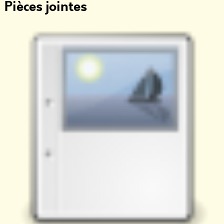
Pièces jointes