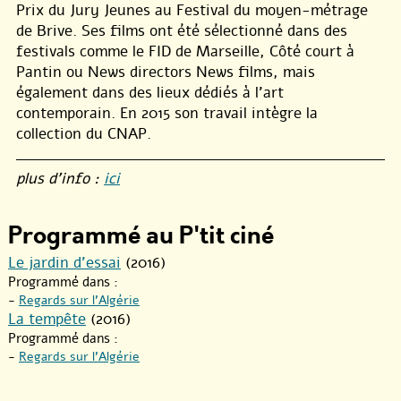
Prix du Jury Jeunes au Festival du moyen-métrage
de Brive. Ses films ont été sélectionné dans des
festivals comme le FID de Marseille, Côté court à
Pantin ou News directors News films, mais
également dans des lieux dédiés à l’art
contemporain. En 2015 son travail intègre la
collection du CNAP.
plus d’info :
ici
Programmé au P'tit ciné
Le jardin d’essai
(2016)
Programmé dans :
-
Regards sur l’Algérie
La tempête
(2016)
Programmé dans :
-
Regards sur l’Algérie