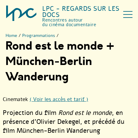
LPC - REGARDS SUR LES
DOCS
Rencontres autour
du cinéma documentaire
Home
/
Programmations
/
Rond est le monde +
München-Berlin
Wanderung
Cinematek
( Voir les accès et tarif )
Projection du film
Rond est le monde
, en
présence d’Olivier Dekegel, et précédé du
film München-Berlin Wanderung