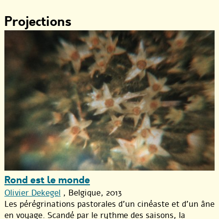
Projections
Rond est le monde
Olivier Dekegel
, Belgique, 2013
Les pérégrinations pastorales d’un cinéaste et d’un âne
en voyage. Scandé par le rythme des saisons, la