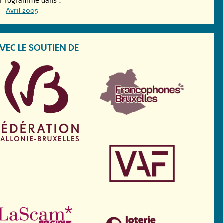
Programmé dans :
-
Avril 2005
VEC LE SOUTIEN DE