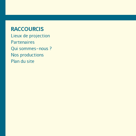
RACCOURCIS
Lieux de projection
Partenaires
Qui sommes-nous ?
Nos productions
Plan du site