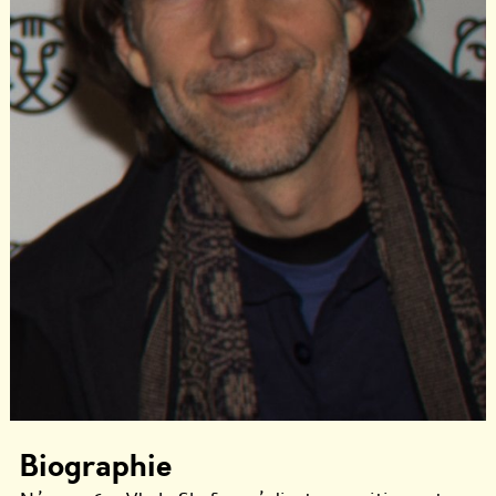
Biographie