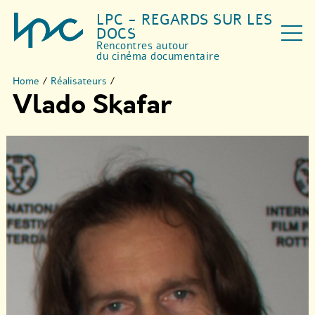
LPC - REGARDS SUR LES
DOCS
Rencontres autour
du cinéma documentaire
Home
/
Réalisateurs
/
Vlado Skafar