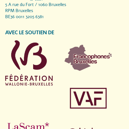
5 A rue du Fort / 1060 Bruxelles
RPM Bruxelles
BE36 0011 3205 6381
AVEC LE SOUTIEN DE