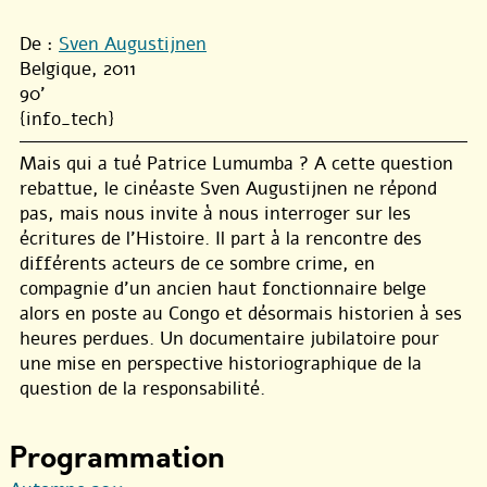
De :
Sven Augustijnen
Belgique, 2011
90'
{info_tech}
Mais qui a tué Patrice Lumumba ? A cette question
rebattue, le cinéaste Sven Augustijnen ne répond
pas, mais nous invite à nous interroger sur les
écritures de l’Histoire. Il part à la rencontre des
différents acteurs de ce sombre crime, en
compagnie d’un ancien haut fonctionnaire belge
alors en poste au Congo et désormais historien à ses
heures perdues. Un documentaire jubilatoire pour
une mise en perspective historiographique de la
question de la responsabilité.
Programmation