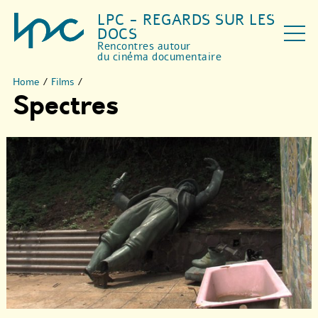
LPC - REGARDS SUR LES
DOCS
Rencontres autour
du cinéma documentaire
Home
/
Films
/
Spectres