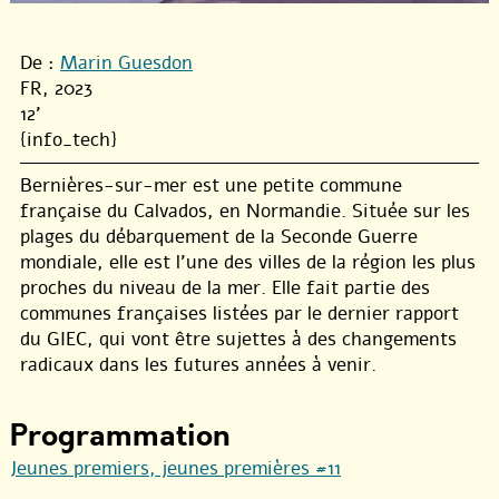
De :
Marin Guesdon
FR, 2023
12'
{info_tech}
Bernières-sur-mer est une petite commune
française du Calvados, en Normandie. Située sur les
plages du débarquement de la Seconde Guerre
mondiale, elle est l’une des villes de la région les plus
proches du niveau de la mer. Elle fait partie des
communes françaises listées par le dernier rapport
du GIEC, qui vont être sujettes à des changements
radicaux dans les futures années à venir.
Programmation
Jeunes premiers, jeunes premières #11