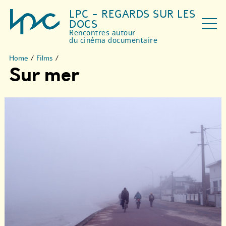
LPC - REGARDS SUR LES
DOCS
Rencontres autour
du cinéma documentaire
Home
/
Films
/
Sur mer