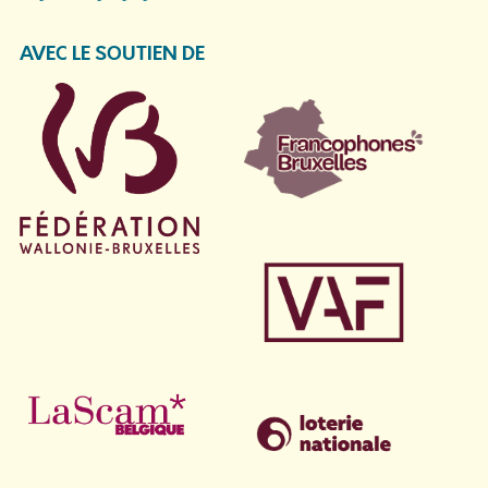
AVEC LE SOUTIEN DE