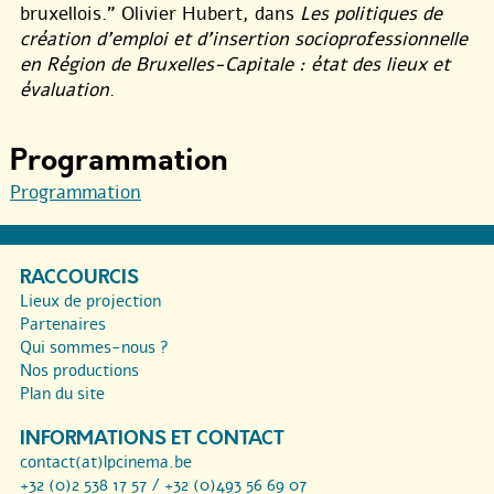
bruxellois.” Olivier Hubert, dans
Les politiques de
création d’emploi et d’insertion socioprofessionnelle
en Région de Bruxelles-Capitale : état des lieux et
évaluation
.
Programmation
Programmation
RACCOURCIS
Lieux de projection
Partenaires
Qui sommes-nous ?
Nos productions
Plan du site
INFORMATIONS ET CONTACT
contact(at)lpcinema.be
+32 (0)2 538 17 57 / +32 (0)493 56 69 07