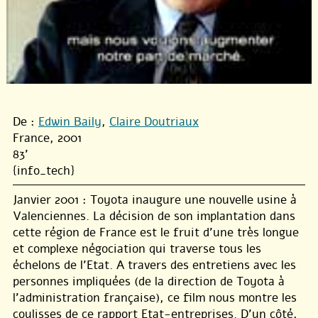
De :
Edwin Baily
,
Claire Doutriaux
France, 2001
83'
{info_tech}
Janvier 2001 : Toyota inaugure une nouvelle usine à
Valenciennes. La décision de son implantation dans
cette région de France est le fruit d’une très longue
et complexe négociation qui traverse tous les
échelons de l’Etat. A travers des entretiens avec les
personnes impliquées (de la direction de Toyota à
l’administration française), ce film nous montre les
coulisses de ce rapport Etat-entreprises. D’un côté,