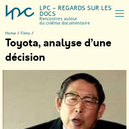
LPC - REGARDS SUR LES
DOCS
Rencontres autour
du cinéma documentaire
Home
/
Films
/
Toyota, analyse d’une
décision