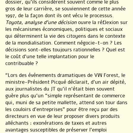
dossier, qu’ils considèrent souvent comme le plus
gros de leur carrière, se souviennent de cette année
1997, de la façon dont ils ont vécu le processus.
Toyota, analyse d’une décision
ouvre la réflexion sur
les mécanismes économiques, politiques et sociaux
qui déterminent la vie des citoyens dans le contexte
de la mondialisation. Comment négocie-t-on ? Les
décisions sont-elles toujours rationnelles ? Quel est
le coût d’une telle implantation pour le
contribuable ?
“Lors des événements dramatiques de VW Forest, le
ministre-Président Picqué déclarait, d’un air dépité,
aux journalistes du JT qu’il n’était bien souvent
guère plus qu’un "simple représentant de commerce
qui, muni de sa petite mallette, attend son tour dans
les couloirs d’entreprises" pour être reçu par des
directeurs en vue de leur proposer divers produits
alléchants : exonérations de taxes et autres
avantages susceptibles de préserver l’emploi