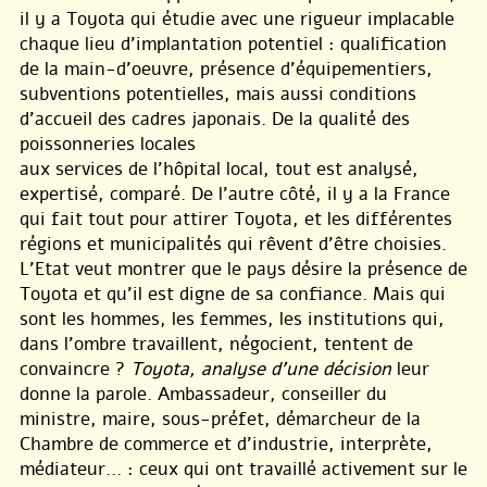
il y a Toyota qui étudie avec une rigueur implacable
chaque lieu d’implantation potentiel : qualification
de la main-d’oeuvre, présence d’équipementiers,
subventions potentielles, mais aussi conditions
d’accueil des cadres japonais. De la qualité des
poissonneries locales
aux services de l’hôpital local, tout est analysé,
expertisé, comparé. De l’autre côté, il y a la France
qui fait tout pour attirer Toyota, et les différentes
régions et municipalités qui rêvent d’être choisies.
L’Etat veut montrer que le pays désire la présence de
Toyota et qu’il est digne de sa confiance. Mais qui
sont les hommes, les femmes, les institutions qui,
dans l’ombre travaillent, négocient, tentent de
convaincre ?
Toyota, analyse d’une décision
leur
donne la parole. Ambassadeur, conseiller du
ministre, maire, sous-préfet, démarcheur de la
Chambre de commerce et d’industrie, interprète,
médiateur... : ceux qui ont travaillé activement sur le