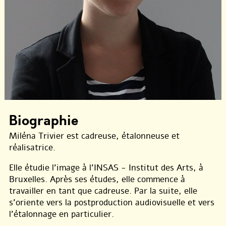
Biographie
Miléna Trivier est cadreuse, étalonneuse et
réalisatrice.
Elle étudie l’image à l’INSAS - Institut des Arts, à
Bruxelles. Après ses études, elle commence à
travailler en tant que cadreuse. Par la suite, elle
s’oriente vers la postproduction audiovisuelle et vers
l’étalonnage en particulier.