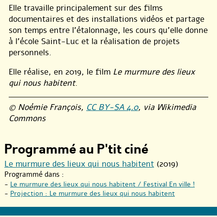
Elle travaille principalement sur des films
documentaires et des installations vidéos et partage
son temps entre l’étalonnage, les cours qu’elle donne
à l’école Saint-Luc et la réalisation de projets
personnels.
Elle réalise, en 2019, le film
Le murmure des lieux
qui nous habitent
.
© Noémie François,
CC BY-SA 4.0
, via Wikimedia
Commons
Programmé au P'tit ciné
Le murmure des lieux qui nous habitent
(2019)
Programmé dans :
-
Le murmure des lieux qui nous habitent / Festival En ville !
-
Projection : Le murmure des lieux qui nous habitent