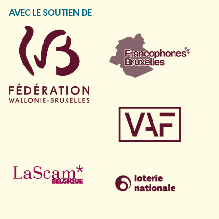
AVEC LE SOUTIEN DE