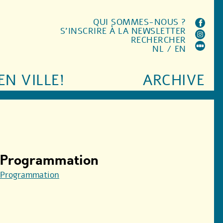
QUI SOMMES-NOUS ?
S'INSCRIRE À LA NEWSLETTER
RECHERCHER
NL
/
EN
EN VILLE!
ARCHIVE
Programmation
Programmation