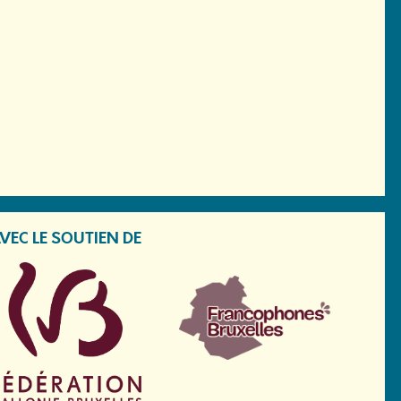
VEC LE SOUTIEN DE