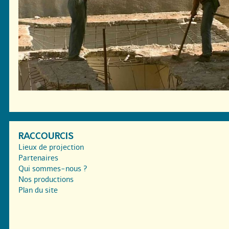
RACCOURCIS
Lieux de projection
Partenaires
Qui sommes-nous ?
Nos productions
Plan du site