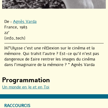
De :
Agnès Varda
France, 1983
22'
{info_tech}
￼"Ulysse c’est une réflexion sur le cinéma et la
mémoire. Qui trahit l’autre ? Est-ce qu’il n’est pas
dangereux de faire rentrer les images du cinéma
dans l’imaginaire de la mémoire ? " Agnès Varda
Programmation
Un monde en Je et en Toi
RACCOURCIS