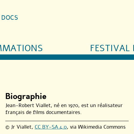
S DOCS
MMATIONS
FESTIVAL 
Biographie
Jean-Robert Viallet, né en 1970, est un réalisateur
français de films documentaires.
© Jr Viallet,
CC BY-SA 4.0
, via Wikimedia Commons