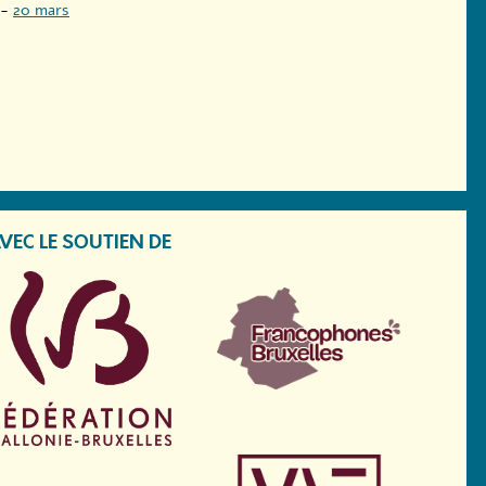
-
20 mars
VEC LE SOUTIEN DE