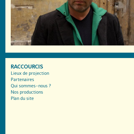
RACCOURCIS
Lieux de projection
Partenaires
Qui sommes-nous ?
Nos productions
Plan du site