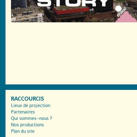
RACCOURCIS
Lieux de projection
Partenaires
Qui sommes-nous ?
Nos productions
Plan du site