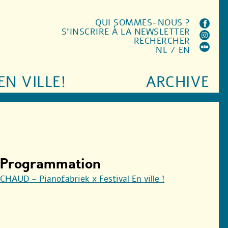
QUI SOMMES-NOUS ?
S'INSCRIRE À LA NEWSLETTER
RECHERCHER
NL
/
EN
EN VILLE!
ARCHIVE
Programmation
CHAUD - Pianofabriek x Festival En ville !