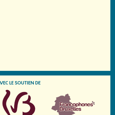
VEC LE SOUTIEN DE